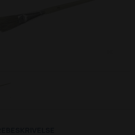
REBESKRIVELSE