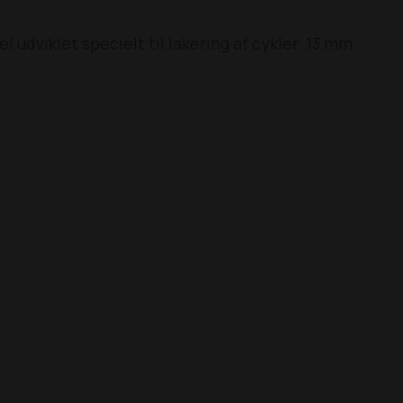
l udviklet specielt til lakering af cykler. 13 mm.