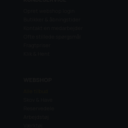
Opret webshop login
Butikker & åbningstider
Kontakt en medarbejder
Ofte stillede spørgsmål
Fragtpriser
Klik & Hent
WEBSHOP
Alle tilbud
Skov & Have
Reservedele
Arbejdstøj
Værktøj