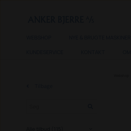
WEBSHOP
NYE & BRUGTE MASKINER
KUNDESERVICE
KONTAKT
OM
Webshop
Tilbage
Alle tilbud (115)
