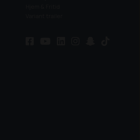
Hjem & Fritid
Variant trailer