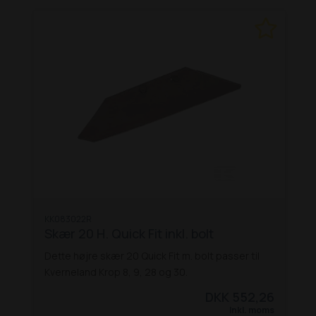
KK083022R
Skær 20 H. Quick Fit inkl. bolt
Dette højre skær 20 Quick Fit m. bolt passer til
Kverneland Krop 8, 9, 28 og 30.
DKK 552,26
Inkl. moms