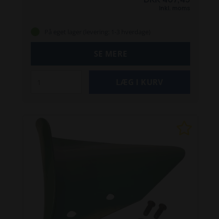
Inkl. moms
På eget lager (levering: 1-3 hverdage)
SE MERE