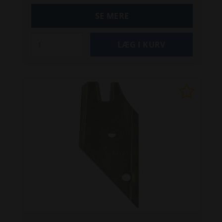
SE MERE