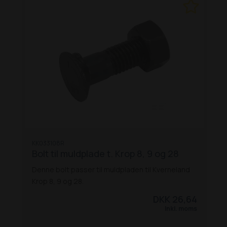
KK033108R
Bolt til muldplade t. Krop 8, 9 og 28
Denne bolt passer til muldpladen til Kverneland
Krop 8, 9 og 28.
DKK 26,64
Inkl. moms