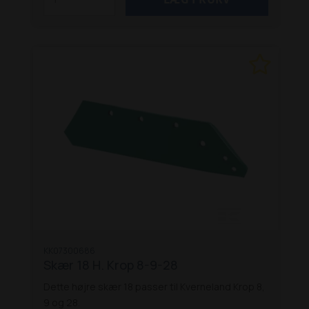
KK07300686
Skær 18 H. Krop 8-9-28
Dette højre skær 18 passer til Kverneland Krop 8,
9 og 28.