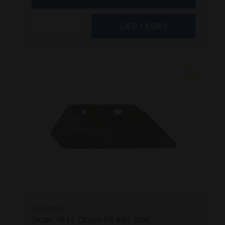
KK083020R
Skær 18 H. Quick Fit inkl. bolt