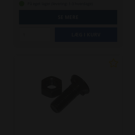
På eget lager (levering: 1-3 hverdage)
SE MERE