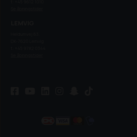
t: +45 9612 1010
Se åbningstider
LEMVIG
Heldumvej 63,
DK-7620 Lemvig
t: +45 9782 0344
Se åbningstider