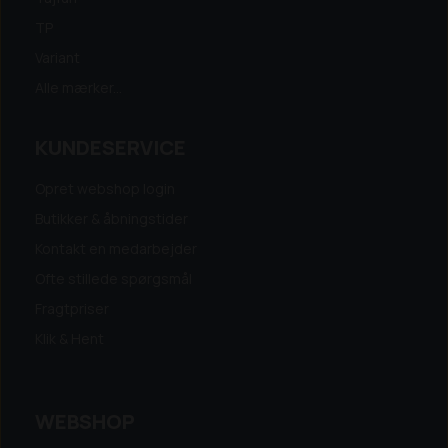
TP
Variant
Alle mærker...
KUNDESERVICE
Opret webshop login
Butikker & åbningstider
Kontakt en medarbejder
Ofte stillede spørgsmål
Fragtpriser
Klik & Hent
WEBSHOP