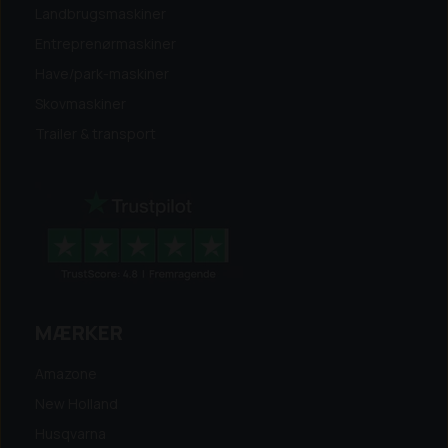
Landbrugsmaskiner
Entreprenørmaskiner
Have/park-maskiner
Skovmaskiner
Trailer & transport
MÆRKER
Amazone
New Holland
Husqvarna