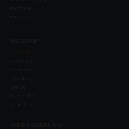
Fragtpriser
Klik & Hent
WEBSHOP
Alle tilbud
Skov & Have
Reservedele
Arbejdstøj
Værktøj
Hjem & Fritid
Variant trailer
ANKER BJERRE A/S