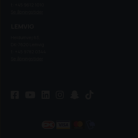
t: +45 9612 1010
Se åbningstider
LEMVIG
Heldumvej 63,
DK-7620 Lemvig
t: +45 9782 0344
Se åbningstider