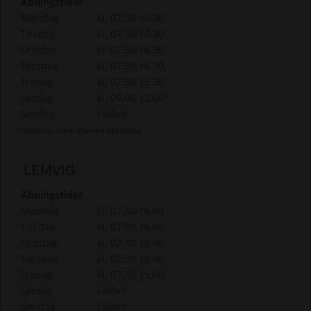
Åbningstider
Mandag
kl. 07.30-16.30
Tirsdag
kl. 07.30-16.30
Onsdag
kl. 07.30-16.30
Torsdag
kl. 07.30-16.30
Fredag
kl. 07.30-16.30
Lørdag
kl. 09.00-12.00*
Søndag
Lukket
*Webshop-ordrer afsendes ikke lørdag
LEMVIG
Åbningstider
Mandag
kl. 07.30-16.00
Tirsdag
kl. 07.30-16.00
Onsdag
kl. 07.30-16.00
Torsdag
kl. 07.30-16.00
Fredag
kl. 07.30-15.00
Lørdag
Lukket
Søndag
Lukket