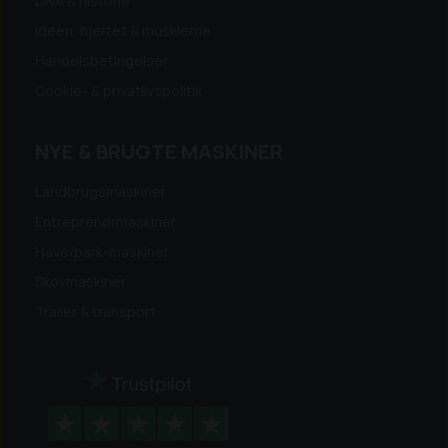
DNA & historie
Ideen, hjertet & musklerne
Handelsbetingelser
Cookie- & privatlivspolitik
NYE & BRUGTE MASKINER
Landbrugsmaskiner
Entreprenørmaskiner
Have/park-maskiner
Skovmaskiner
Trailer & transport