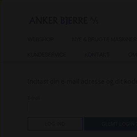
WEBSHOP
NYE & BRUGTE MASKINER
KUNDESERVICE
KONTAKT
OM
Indtast din e-mail adresse og dit ko
E-mail
LOG IND
GLEMT LOGIN 