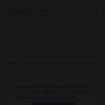
Sikkerhedsspørgsmål: Hvad er 2+2 skriv med bogstaver *
Jeg accepterer, at Anker Bjerre A/S må benytte
mine indtastede oplysninger til at kontakte mig i
forbindelse med min henvendelse. *