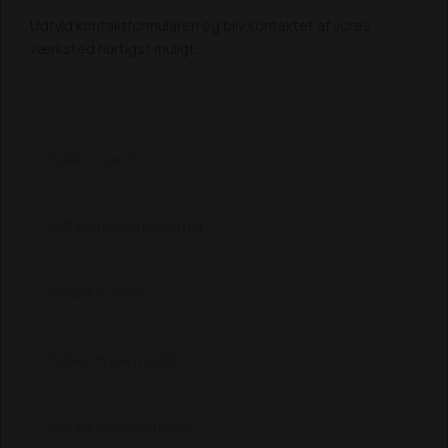
Udfyld kontaktformularen og bliv kontaktet af vores
værksted hurtigst muligt.