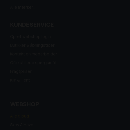
Alle mærker...
KUNDESERVICE
Opret webshop login
Butikker & åbningstider
Kontakt en medarbejder
Ofte stillede spørgsmål
Fragtpriser
Klik & Hent
WEBSHOP
Alle tilbud
Skov & Have