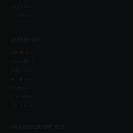
Fragtpriser
Klik & Hent
WEBSHOP
Alle tilbud
Skov & Have
Reservedele
Arbejdstøj
Værktøj
Hjem & Fritid
Variant trailer
ANKER BJERRE A/S