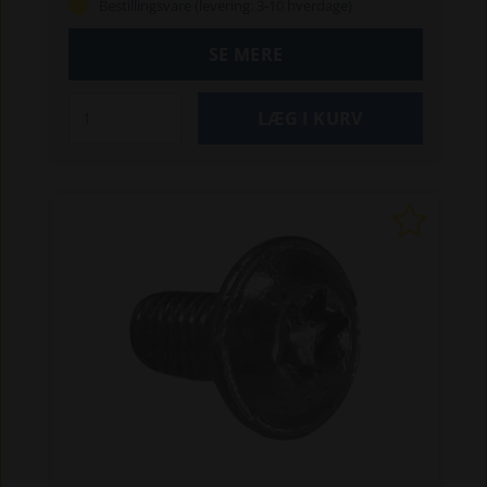
Bestillingsvare (levering: 3-10 hverdage)
SE MERE