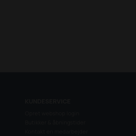
KUNDESERVICE
Opret webshop login
Butikker & åbningstider
Kontakt en medarbejder