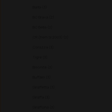
Barbi (3)
BC Brava (2)
BC Bella (2)
CR (frem til 2003) (2)
Corazza (3)
Tigre (3)
Bisonite (3)
Buffalo (3)
Giraffetta (3)
Giraffa (3)
Giraffona (3)