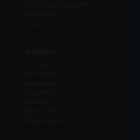
Ofte stillede spørgsmål
Fragtpriser
Klik & Hent
WEBSHOP
Alle tilbud
Skov & Have
Reservedele
Arbejdstøj
Værktøj
Hjem & Fritid
Variant trailer