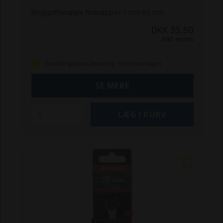
Ringgaffelnøgle forkrøppet 7 mm 95 mm.
DKK 33,50
Inkl. moms
Bestillingsvare (levering: 3-10 hverdage)
SE MERE