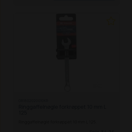
GR1802020010KR
Ringgaffelnøgle forkrøppet 10 mm L
125
Ringgaffelnøgle forkrøppet 10 mm L 125.