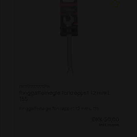
GR1802020012KR
Ringgaffelnøgle forkrøppet 12 mm L
155
Ringgaffelnøgle forkrøppet 12 mm L 155
DKK 50,00
Inkl. moms