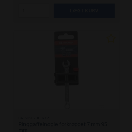
GR1802020007KR
Ringgaffelnøgle forkrøppet 7 mm 95
mm