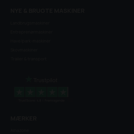
NYE & BRUGTE MASKINER
Landbrugsmaskiner
Entreprenørmaskiner
Have/park-maskiner
Skovmaskiner
Trailer & transport
MÆRKER
Amazone