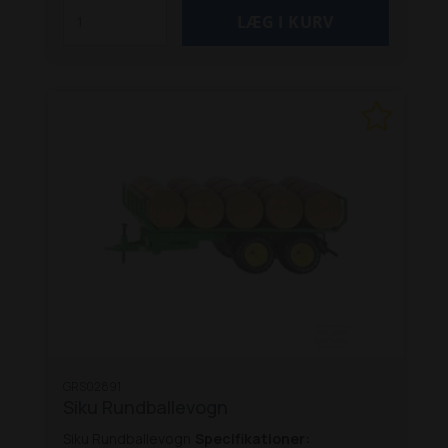
GRS02891
Siku Rundballevogn
Siku Rundballevogn
Specifikationer: