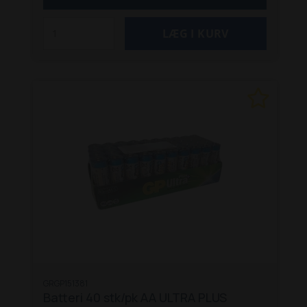
GRGP151381
Batteri 40 stk/pk AA ULTRA PLUS