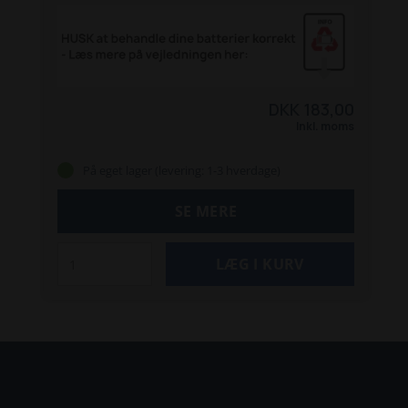
DKK 183,00
Inkl. moms
På eget lager (levering: 1-3 hverdage)
SE MERE