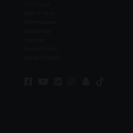
Alle tilbud
Skov & Have
Reservedele
Arbejdstøj
Værktøj
Hjem & Fritid
Variant trailer