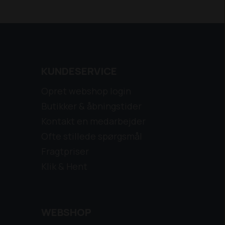
KUNDESERVICE
Opret webshop login
Butikker & åbningstider
Kontakt en medarbejder
Ofte stillede spørgsmål
Fragtpriser
Klik & Hent
WEBSHOP