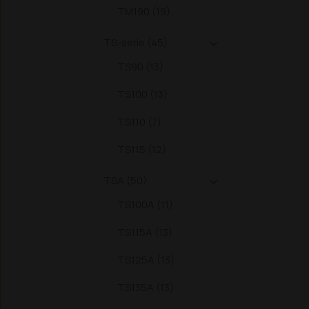
TM190 (19)
TS-serie (45)

TS90 (13)
TS100 (13)
TS110 (7)
TS115 (12)
TSA (50)

TS100A (11)
TS115A (13)
TS125A (13)
TS135A (13)