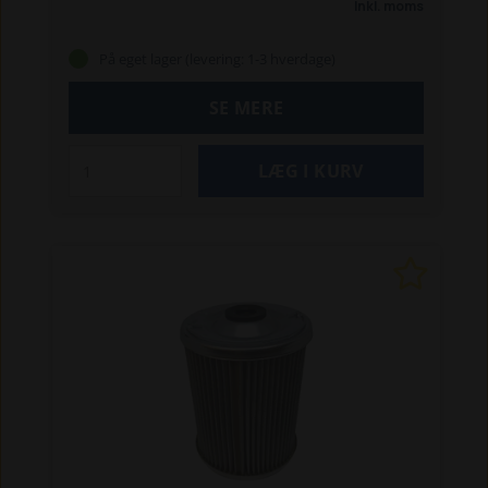
Inkl. moms
På eget lager (levering: 1-3 hverdage)
SE MERE