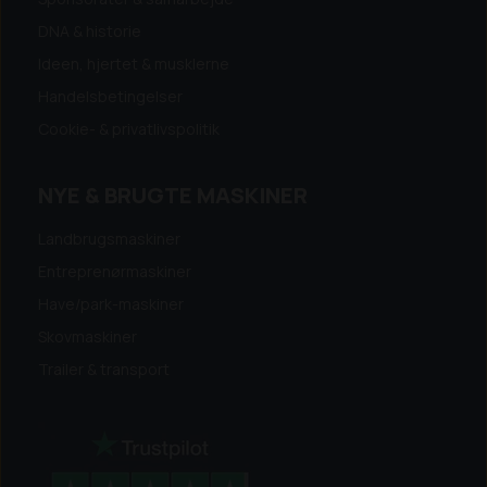
DNA & historie
Ideen, hjertet & musklerne
Handelsbetingelser
Cookie- & privatlivspolitik
NYE & BRUGTE MASKINER
Landbrugsmaskiner
Entreprenørmaskiner
Have/park-maskiner
Skovmaskiner
Trailer & transport