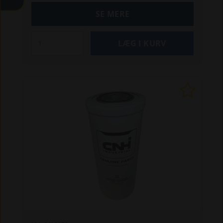
SE MERE