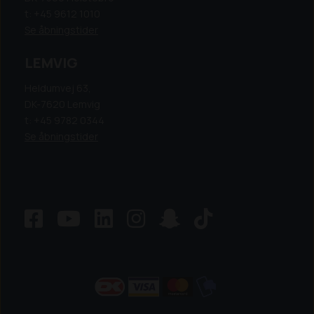
t: +45 9612 1010
Se åbningstider
LEMVIG
Heldumvej 63,
DK-7620 Lemvig
t: +45 9782 0344
Se åbningstider