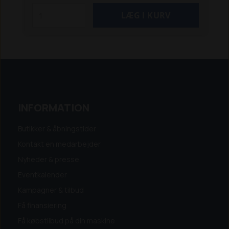
INFORMATION
Butikker & åbningstider
Kontakt en medarbejder
Nyheder & presse
Eventkalender
Kampagner & tilbud
Få finansiering
Få købstilbud på din maskine