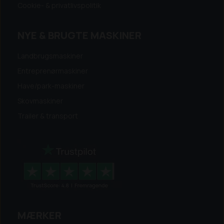
Cookie- & privatlivspolitik
NYE & BRUGTE MASKINER
Landbrugsmaskiner
Entreprenørmaskiner
Have/park-maskiner
Skovmaskiner
Trailer & transport
MÆRKER