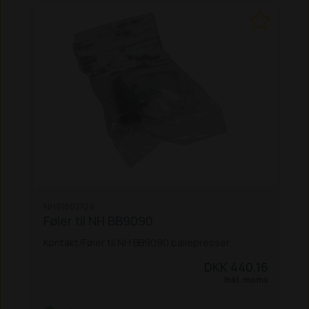
NH91802729
Føler til NH BB9090
Kontakt/Føler til NH BB9090 ballepresser
DKK 440,16
Inkl. moms