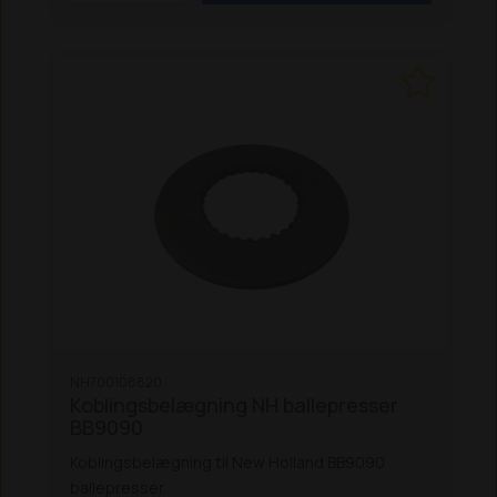
NH700108820
Koblingsbelægning NH ballepresser
BB9090
Koblingsbelægning til New Holland BB9090
ballepresser.