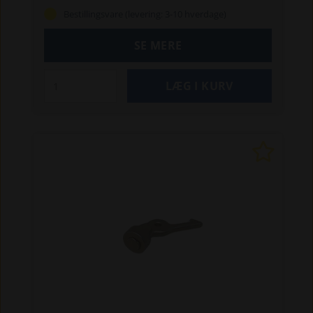
Bestillingsvare (levering: 3-10 hverdage)
SE MERE