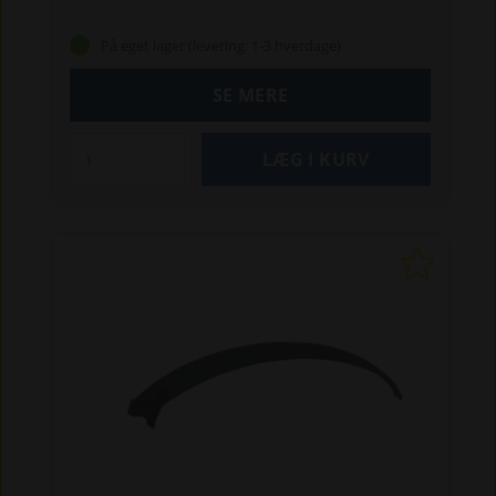
På eget lager (levering: 1-3 hverdage)
SE MERE