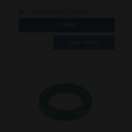
På eget lager (levering: 1-3 hverdage)
SE MERE