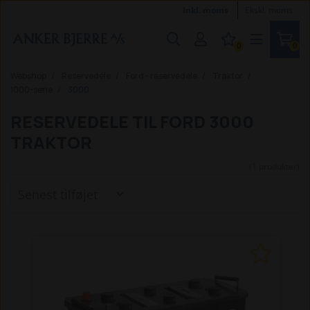
Inkl. moms
Ekskl. moms
0
0
Webshop
Reservedele
Ford - reservedele
Traktor
1000-serie
3000
RESERVEDELE TIL FORD 3000
TRAKTOR
(1 produkter)