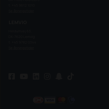
t: +45 9612 1010
Se åbningstider
LEMVIG
Heldumvej 63,
DK-7620 Lemvig
t: +45 9782 0344
Se åbningstider