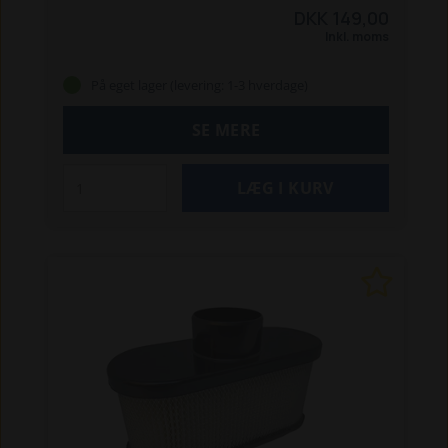
DKK 149,00
Inkl. moms
På eget lager (levering: 1-3 hverdage)
SE MERE