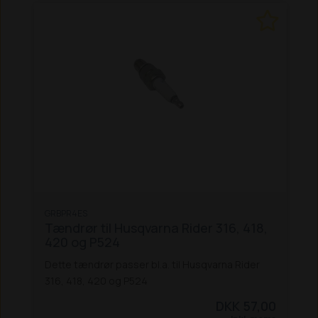
GRBPR4ES
Tændrør til Husqvarna Rider 316, 418,
420 og P524
Dette tændrør passer bl.a. til Husqvarna Rider
316, 418, 420 og P524
DKK 57,00