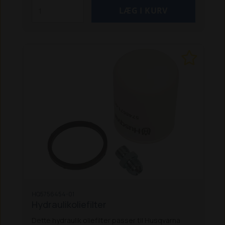
HQ5756454-01
Hydraulikoliefilter
Dette hydraulik oliefilter passer til Husqvarna