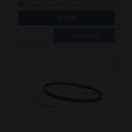
På eget lager (levering: 1-3 hverdage)
SE MERE