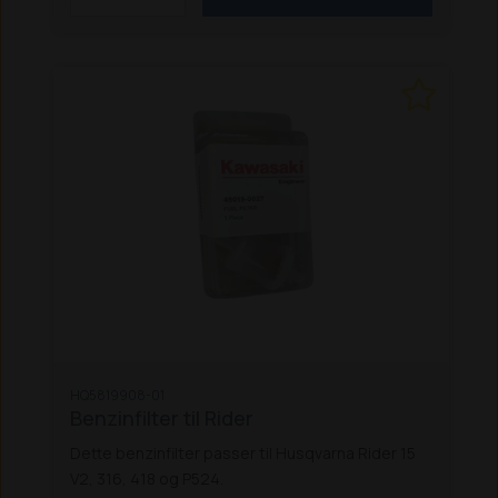
HQ5819908-01
Benzinfilter til Rider
Dette benzinfilter passer til Husqvarna Rider 15
V2, 316, 418 og P524.