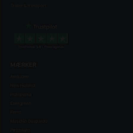
Trailer & transport
MÆRKER
Amazone
New Holland
Husqvarna
Energreen
Ferris
Maschio Gaspardo
Pezzolato