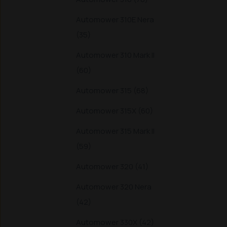
Automower 310E Nera
(35)
Automower 310 Mark II
(60)
Automower 315 (68)
Automower 315X (60)
Automower 315 Mark II
(59)
Automower 320 (41)
Automower 320 Nera
(42)
Automower 330X (42)