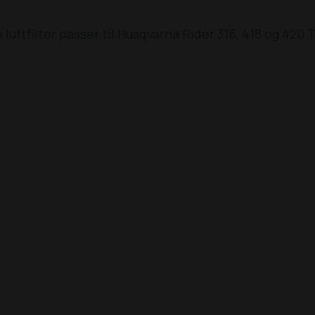
 luftfilter passer til Husqvarna Rider 316, 418 og 420