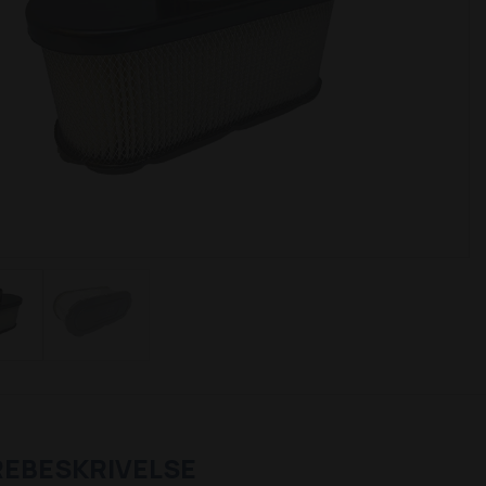
REBESKRIVELSE