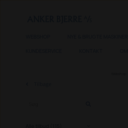
WEBSHOP
NYE & BRUGTE MASKINER
KUNDESERVICE
KONTAKT
OM
Webshop
Tilbage
Alle tilbud (115)
