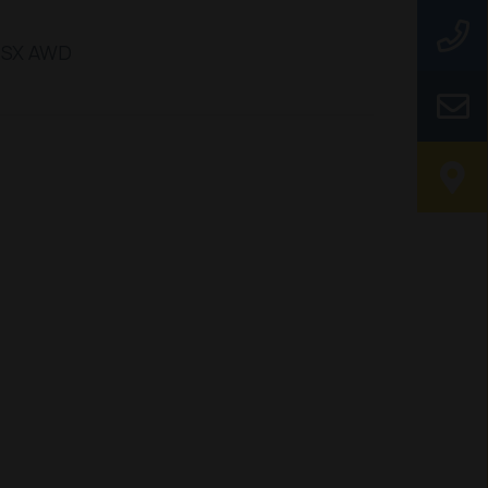
 TSX AWD