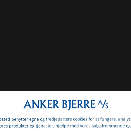
sted benytter egne og tredjeparters cookies for at fungere, analys
vores produkter og tjenester, hjælpe med vores salgsfremmende og