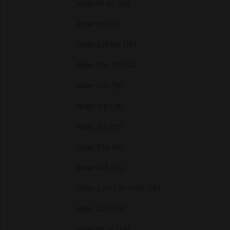
Rider 15 V2 (14)
Rider 16 (16)
Rider 213 Bio (15)
Rider 214 TC (14)
Rider 216 (16)
Rider 316 (18)
Rider 318 (15)
Rider 320 (16)
Rider 418 (15)
Rider 420 TSX AWD (18)
Rider 422 (19)
Rider P524 (19)