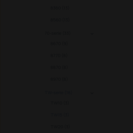
8360 (13)
8560 (13)
70-serie (33)

8670 (9)
8770 (8)
8870 (8)
8970 (8)
TW-serie (18)

TW10 (3)
TW15 (3)
TW20 (3)