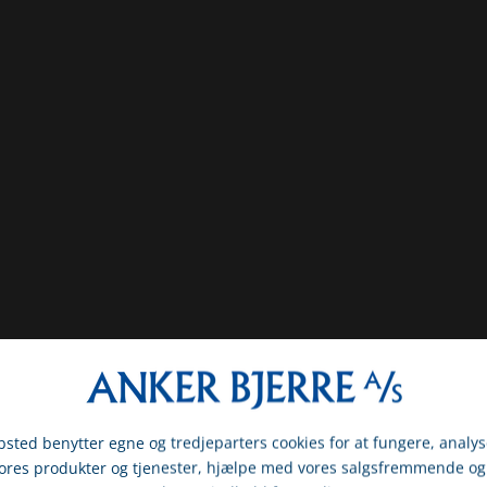
sted benytter egne og tredjeparters cookies for at fungere, analys
vores produkter og tjenester, hjælpe med vores salgsfremmende og