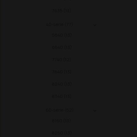
7635 (13)
40-serie (77)

5640 (13)
6640 (13)
7740 (12)
7840 (13)
8240 (13)
8340 (13)
60-serie (52)

8160 (13)
8260 (13)