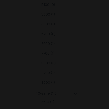
5100 (0)
5600 (1)
6600 (1)
6700 (0)
7600 (1)
7700 (1)
8600 (0)
8700 (1)
9600 (1)
10-serie (11)

3610 (1)