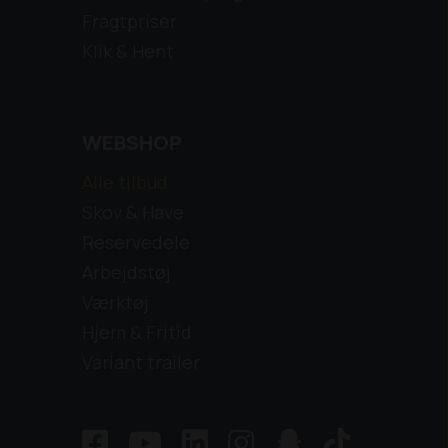
Fragtpriser
Klik & Hent
WEBSHOP
Alle tilbud
Skov & Have
Reservedele
Arbejdstøj
Værktøj
Hjem & Fritid
Variant trailer