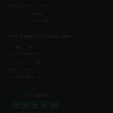
Ideen, hjertet & musklerne
Handelsbetingelser
Cookie- & privatlivspolitik
NYE & BRUGTE MASKINER
Landbrugsmaskiner
Entreprenørmaskiner
Have/park-maskiner
Skovmaskiner
Trailer & transport