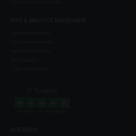
Cookie- & privatlivspolitik
NYE & BRUGTE MASKINER
Landbrugsmaskiner
Entreprenørmaskiner
Have/park-maskiner
Skovmaskiner
Trailer & transport
MÆRKER