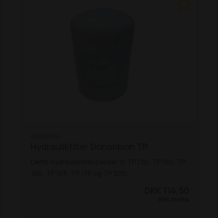
GRP551551
Hydraulikfilter Donaldson TP
Dette hydraulikfilter passer til TP 130, TP 150, TP
160, TP 165, TP 175 og TP 200.
DKK 114,50
Inkl. moms