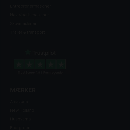
Entreprenørmaskiner
Have/park-maskiner
Skovmaskiner
Trailer & transport
MÆRKER
Amazone
New Holland
Husqvarna
Energreen