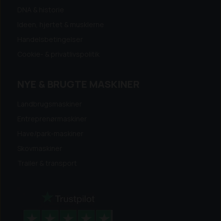
DNA & historie
Ideen, hjertet & musklerne
Handelsbetingelser
Cookie- & privatlivspolitik
NYE & BRUGTE MASKINER
Landbrugsmaskiner
Entreprenørmaskiner
Have/park-maskiner
Skovmaskiner
Trailer & transport