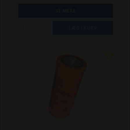
SE MERE