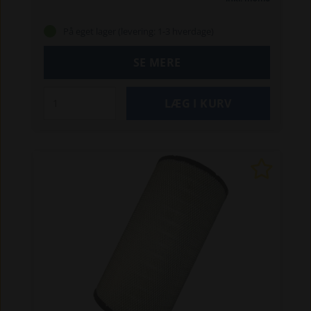
På eget lager (levering: 1-3 hverdage)
SE MERE