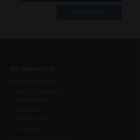
INFORMATION
Butikker & åbningstider
Kontakt en medarbejder
Nyheder & presse
Eventkalender
Kampagner & tilbud
Få finansiering
Få købstilbud på din maskine