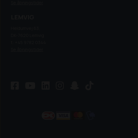
Se åbningstider
LEMVIG
Heldumvej 63,
DK-7620 Lemvig
t: +45 9782 0344
Se åbningstider