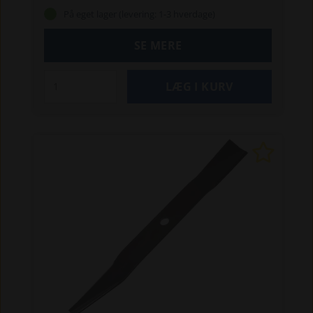
På eget lager (levering: 1-3 hverdage)
SE MERE