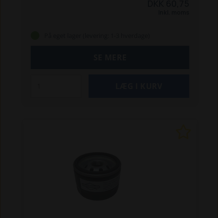
DKK 60,75
Inkl. moms
På eget lager (levering: 1-3 hverdage)
SE MERE