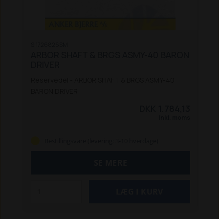
SI1726826SM
ARBOR SHAFT & BRGS ASMY-40 BARON
DRIVER
Reservedel - ARBOR SHAFT & BRGS ASMY-40
BARON DRIVER
DKK 1.784,13
Inkl. moms
Bestillingsvare (levering: 3-10 hverdage)
SE MERE