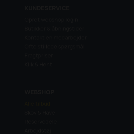
KUNDESERVICE
Opret webshop login
Butikker & åbningstider
Kontakt en medarbejder
Ofte stillede spørgsmål
Fragtpriser
Klik & Hent
WEBSHOP
Alle tilbud
Skov & Have
Reservedele
Arbejdstøj