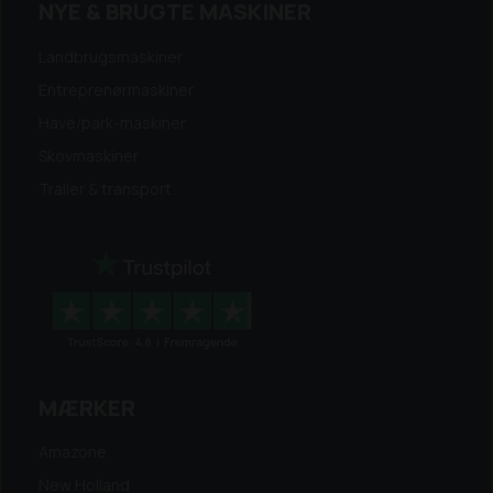
NYE & BRUGTE MASKINER
Landbrugsmaskiner
Entreprenørmaskiner
Have/park-maskiner
Skovmaskiner
Trailer & transport
MÆRKER
Amazone
New Holland