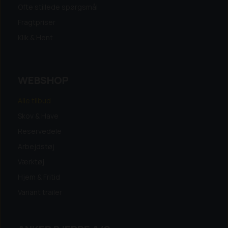
Ofte stillede spørgsmål
Fragtpriser
Klik & Hent
WEBSHOP
Alle tilbud
Skov & Have
Reservedele
Arbejdstøj
Værktøj
Hjem & Fritid
Variant trailer