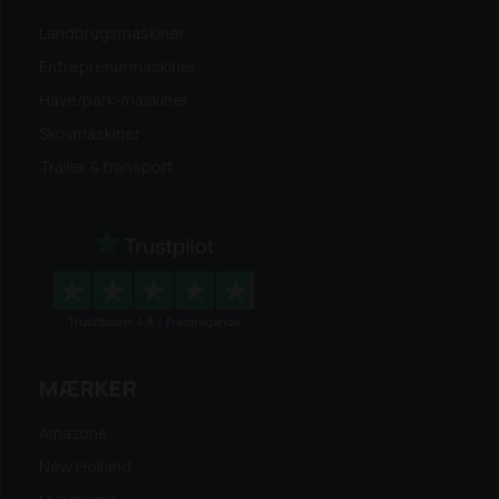
Landbrugsmaskiner
Entreprenørmaskiner
Have/park-maskiner
Skovmaskiner
Trailer & transport
MÆRKER
Amazone
New Holland