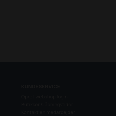
KUNDESERVICE
Opret webshop login
Butikker & åbningstider
Kontakt en medarbejder