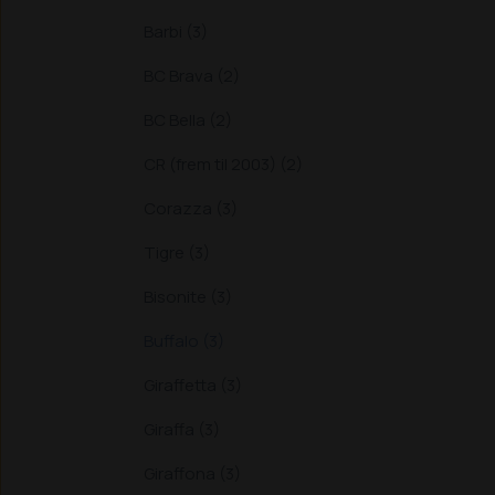
Barbi (3)
BC Brava (2)
BC Bella (2)
CR (frem til 2003) (2)
Corazza (3)
Tigre (3)
Bisonite (3)
Buffalo (3)
Giraffetta (3)
Giraffa (3)
Giraffona (3)