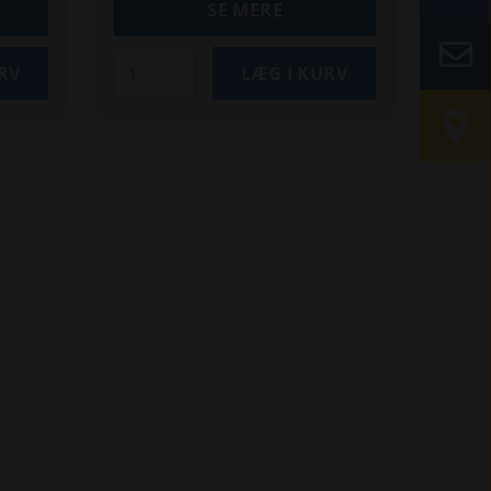
SE MERE