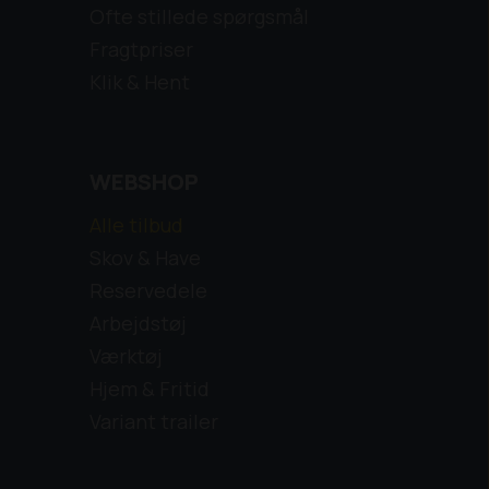
Ofte stillede spørgsmål
Fragtpriser
Klik & Hent
WEBSHOP
Alle tilbud
Skov & Have
Reservedele
Arbejdstøj
Værktøj
Hjem & Fritid
Variant trailer