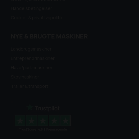
Handelsbetingelser
Cookie- & privatlivspolitik
NYE & BRUGTE MASKINER
Landbrugsmaskiner
Entreprenørmaskiner
Have/park-maskiner
Skovmaskiner
Trailer & transport