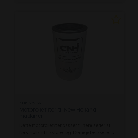
NH81879134
Motoroliefilter til New Holland
maskiner
Dette motoroliefilter passer til flere serier af
New Holland traktorer og TX-mejetærskere: