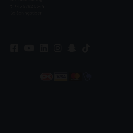
t: +45 9782 0344
Se åbningstider