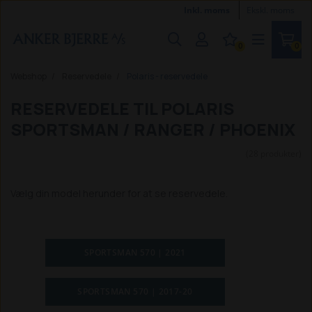
Inkl. moms
Ekskl. moms
0
0
Webshop
Reservedele
Polaris - reservedele
RESERVEDELE TIL POLARIS
SPORTSMAN / RANGER / PHOENIX
(28 produkter)
Vælg din model herunder for at se reservedele.
SPORTSMAN 570 | 2021
SPORTSMAN 570 | 2017-20