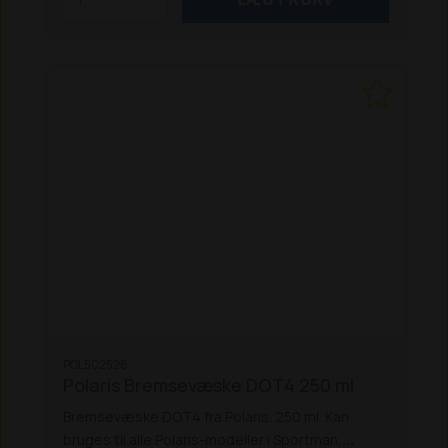
POL502526
Polaris Bremsevæske DOT4 250 ml
Bremsevæske DOT4 fra Polaris. 250 ml. Kan
bruges til alle Polaris-modeller i Sportman,