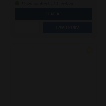
På eget lager (levering: 1-3 hverdage)
SE MERE