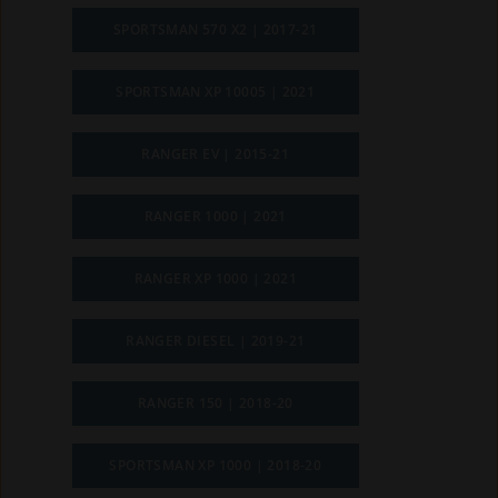
SPORTSMAN 570 X2 | 2017-21
SPORTSMAN XP 10005 | 2021
RANGER EV | 2015-21
RANGER 1000 | 2021
RANGER XP 1000 | 2021
RANGER DIESEL | 2019-21
RANGER 150 | 2018-20
SPORTSMAN XP 1000 | 2018-20