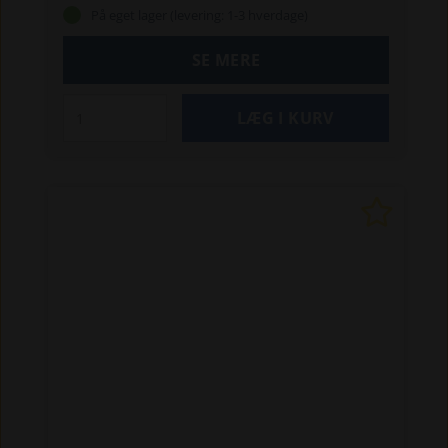
På eget lager (levering: 1-3 hverdage)
SE MERE