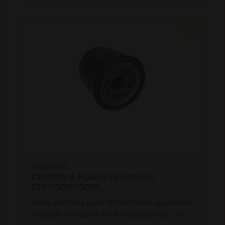
POL2520799
Oliefilter t. Polaris Sportsman
570/1000/10005
Dette oliefilter passer til flere Polaris Sportsman-
modeller: 570 (2017-21), 570 X2 (2017-21), XP