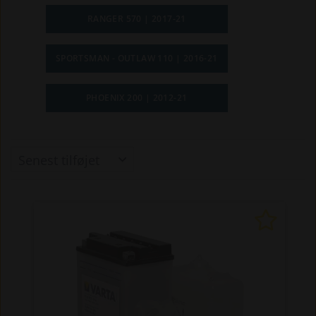
RANGER 570 | 2017-21
SPORTSMAN - OUTLAW 110 | 2016-21
PHOENIX 200 | 2012-21