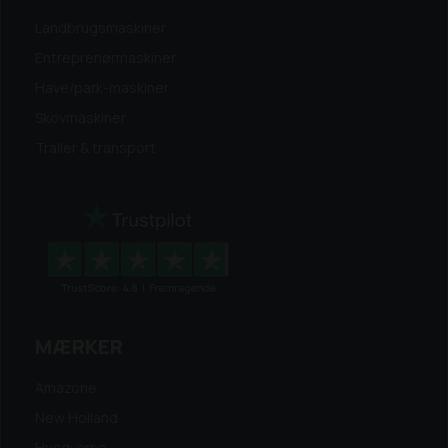
Landbrugsmaskiner
Entreprenørmaskiner
Have/park-maskiner
Skovmaskiner
Trailer & transport
MÆRKER
Amazone
New Holland
Husqvarna