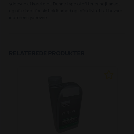
ydeevne af køretøjet. Denne type oliefilter er højt anset
og ofte købt for sin holdbarhed og effektivitet i at bevare
motorens ydeevne .
RELATEREDE PRODUKTER