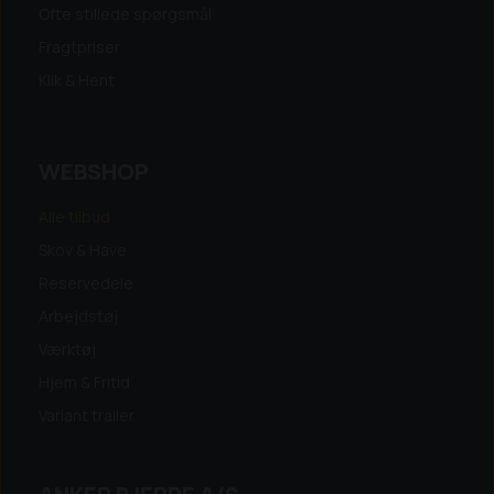
Ofte stillede spørgsmål
Fragtpriser
Klik & Hent
WEBSHOP
Alle tilbud
Skov & Have
Reservedele
Arbejdstøj
Værktøj
Hjem & Fritid
Variant trailer