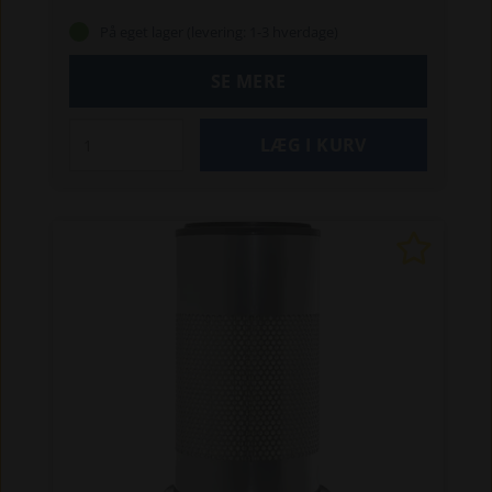
På eget lager (levering: 1-3 hverdage)
SE MERE