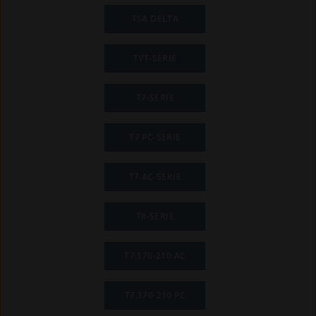
TSA DELTA
TVT-SERIE
T7-SERIE
T7 PC-SERIE
T7 AC-SERIE
T8-SERIE
T7.170-210 AC
T7.170-210 PC