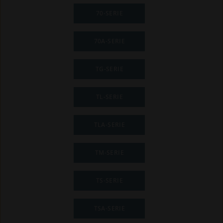
70-SERIE
70A-SERIE
TG-SERIE
TL-SERIE
TLA-SERIE
TM-SERIE
TS-SERIE
TSA-SERIE