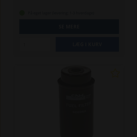
På eget lager (levering: 1-3 hverdage)
SE MERE