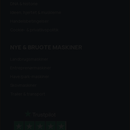
DNA & historie
Ideen, hjertet & musklerne
Handelsbetingelser
Cookie- & privatlivspolitik
NYE & BRUGTE MASKINER
Landbrugsmaskiner
Entreprenørmaskiner
Have/park-maskiner
Skovmaskiner
Trailer & transport