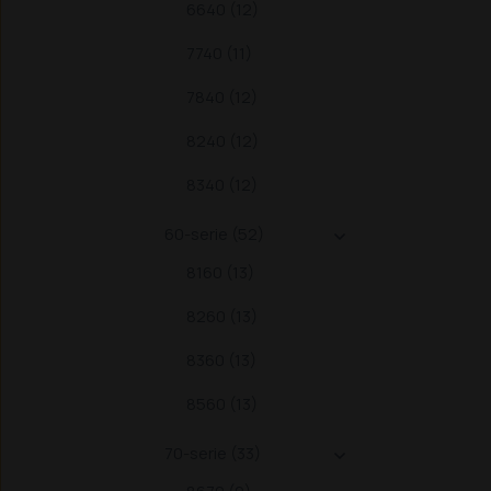
6640 (12)
7740 (11)
7840 (12)
8240 (12)
8340 (12)
60-serie (52)

8160 (13)
8260 (13)
8360 (13)
8560 (13)
70-serie (33)
