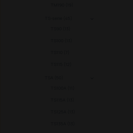
TM190 (19)
TS-serie (45)

TS90 (13)
TS100 (13)
TS110 (7)
TS115 (12)
TSA (50)

TS100A (11)
TS115A (13)
TS125A (13)
TS135A (13)