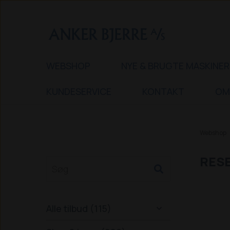
WEBSHOP
NYE & BRUGTE MASKINER
KUNDESERVICE
KONTAKT
OM
Webshop
RESE
Alle tilbud (115)
