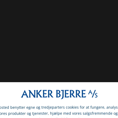
sted benytter egne og tredjeparters cookies for at fungere, analys
vores produkter og tjenester, hjælpe med vores salgsfremmende og