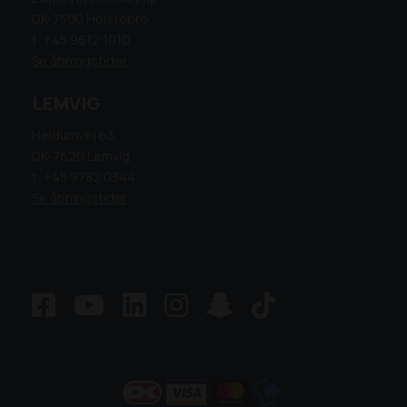
DK-7500 Holstebro
t: +45 9612 1010
Se åbningstider
LEMVIG
Heldumvej 63,
DK-7620 Lemvig
t: +45 9782 0344
Se åbningstider