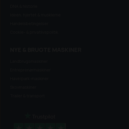
DNA & historie
Ideen, hjertet & musklerne
Handelsbetingelser
Cookie- & privatlivspolitik
NYE & BRUGTE MASKINER
Landbrugsmaskiner
Entreprenørmaskiner
Have/park-maskiner
Skovmaskiner
Trailer & transport