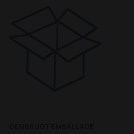
GENBRUGT EMBALLAGE