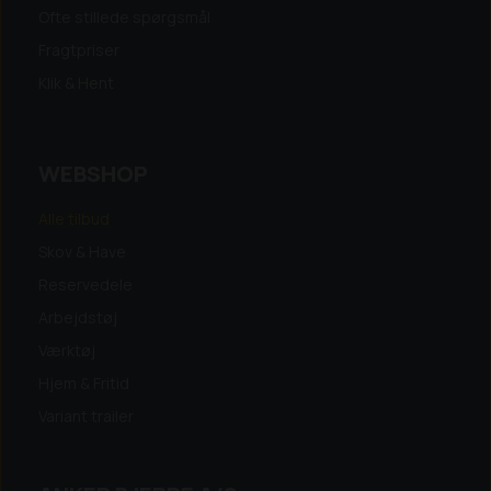
Ofte stillede spørgsmål
Fragtpriser
Klik & Hent
WEBSHOP
Alle tilbud
Skov & Have
Reservedele
Arbejdstøj
Værktøj
Hjem & Fritid
Variant trailer