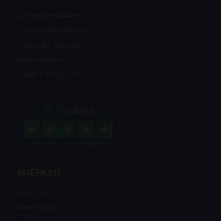
Landbrugsmaskiner
Entreprenørmaskiner
Have/park-maskiner
Skovmaskiner
Trailer & transport
MÆRKER
Amazone
New Holland