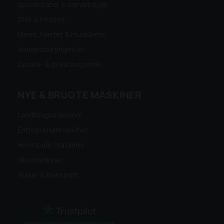
Sponsorater & samarbejde
DNA & historie
Ideen, hjertet & musklerne
Handelsbetingelser
Cookie- & privatlivspolitik
NYE & BRUGTE MASKINER
Landbrugsmaskiner
Entreprenørmaskiner
Have/park-maskiner
Skovmaskiner
Trailer & transport