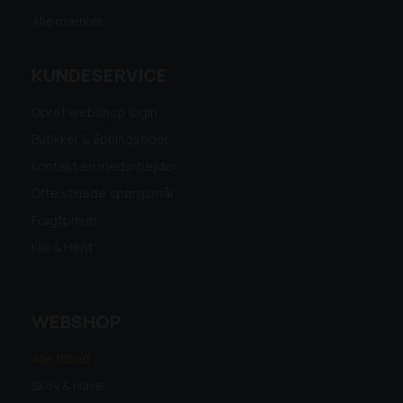
Alle mærker...
KUNDESERVICE
Opret webshop login
Butikker & åbningstider
Kontakt en medarbejder
Ofte stillede spørgsmål
Fragtpriser
Klik & Hent
WEBSHOP
Alle tilbud
Skov & Have