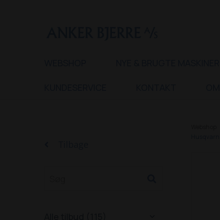
WEBSHOP
NYE & BRUGTE MASKINER
KUNDESERVICE
KONTAKT
OM
Webshop
Husqvarna 
Tilbage
Alle tilbud (115)
