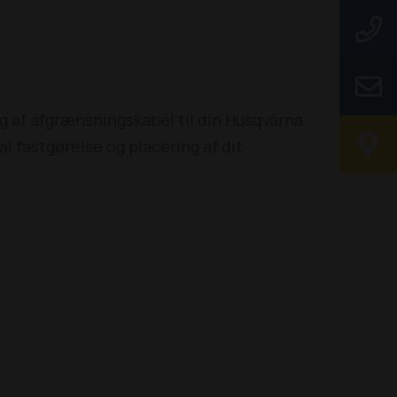
ng af afgrænsningskabel til din Husqvarna
 fastgørelse og placering af dit