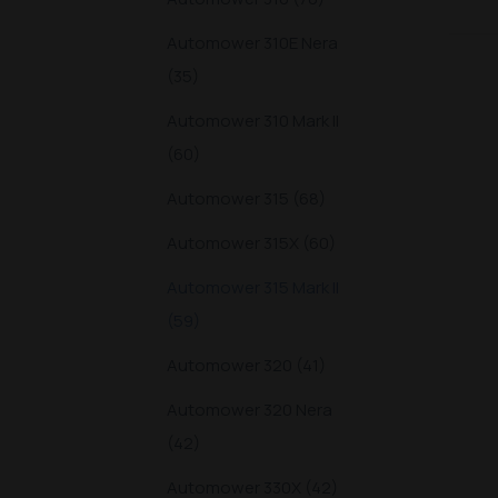
Automower 310E Nera
(35)
Automower 310 Mark II
(60)
Automower 315 (68)
Automower 315X (60)
Automower 315 Mark II
(59)
Automower 320 (41)
Automower 320 Nera
(42)
Automower 330X (42)