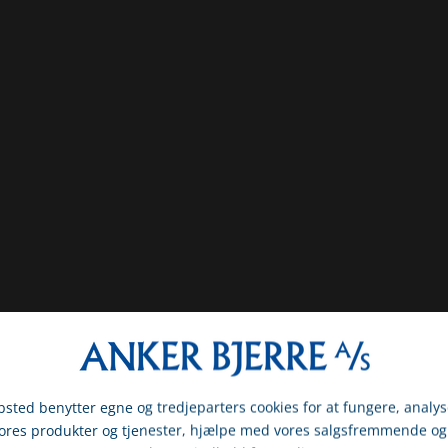
sted benytter egne og tredjeparters cookies for at fungere, analys
vores produkter og tjenester, hjælpe med vores salgsfremmende og