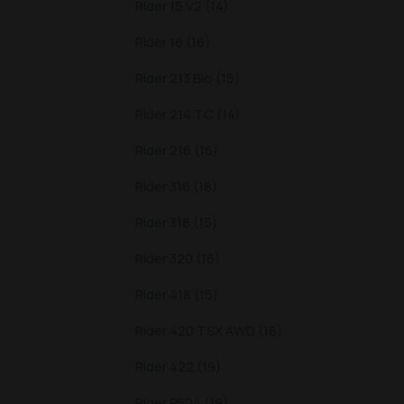
Rider 15 V2 (14)
Rider 16 (16)
Rider 213 Bio (15)
Rider 214 TC (14)
Rider 216 (16)
Rider 316 (18)
Rider 318 (15)
Rider 320 (16)
Rider 418 (15)
Rider 420 TSX AWD (18)
Rider 422 (19)
Rider P524 (19)