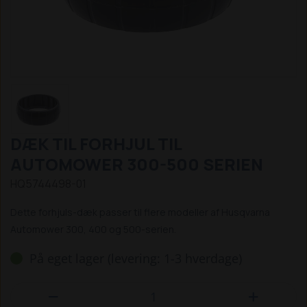
DÆK TIL FORHJUL TIL
AUTOMOWER 300-500 SERIEN
HQ5744498-01
Dette forhjuls-dæk passer til flere modeller af Husqvarna
Automower 300, 400 og 500-serien.
På eget lager (levering: 1-3 hverdage)

