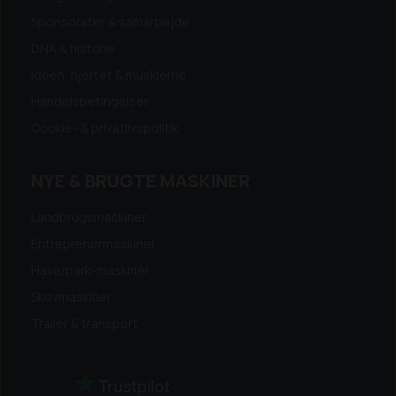
Sponsorater & samarbejde
DNA & historie
Ideen, hjertet & musklerne
Handelsbetingelser
Cookie- & privatlivspolitik
NYE & BRUGTE MASKINER
Landbrugsmaskiner
Entreprenørmaskiner
Have/park-maskiner
Skovmaskiner
Trailer & transport